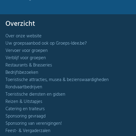
Overzicht
Over onze website
Uw groepsaanbod ook op Groeps-Idee.be?
Vervoer voor groepen
Verblijf voor groepen
Restaurants & Brasseries
Bedrijfsbezoeken
Toeristische attracties, musea & bezienswaardigheden
Rondvaartbedrijven
Toeristische diensten en gidsen
Reizen & Uitstapjes
Catering en traiteurs
Sponsoring gevraagd
Sponsoring van verenigingen!
Feest- & Vergaderzalen