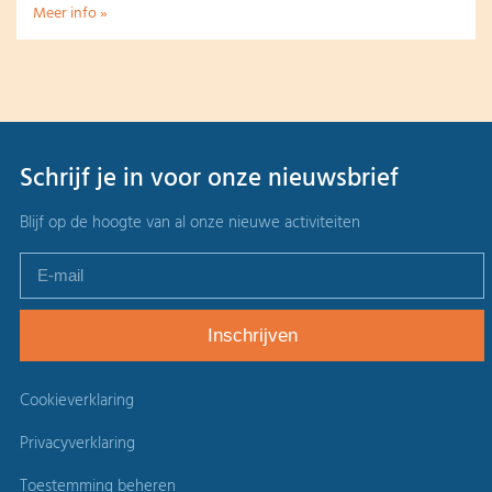
Meer info »
Schrijf je in voor onze nieuwsbrief
Blijf op de hoogte van al onze nieuwe activiteiten
Cookieverklaring
Privacyverklaring
Toestemming beheren