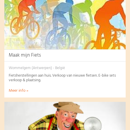
Maak mijn Fiets
Wommelgem (Antwerpen) - België
Fietsherstellingen aan huis. Verkoop van nieuwe fietsen. E-bike sets
verkoop & plaatsing.
Meer info »