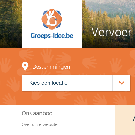
Vervoer
Bestemmingen
Ons aanbod:
Over onze website