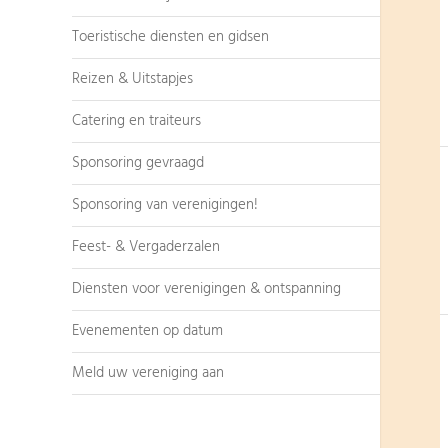
Toeristische diensten en gidsen
Reizen & Uitstapjes
Catering en traiteurs
Sponsoring gevraagd
Sponsoring van verenigingen!
Feest- & Vergaderzalen
Diensten voor verenigingen & ontspanning
Evenementen op datum
Meld uw vereniging aan