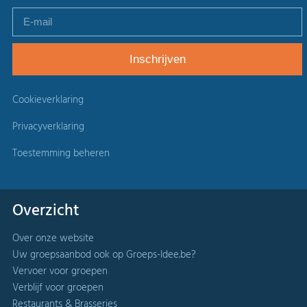
Cookieverklaring
Privacyverklaring
Toestemming beheren
Overzicht
Over onze website
Uw groepsaanbod ook op Groeps-Idee.be?
Vervoer voor groepen
Verblijf voor groepen
Restaurants & Brasseries