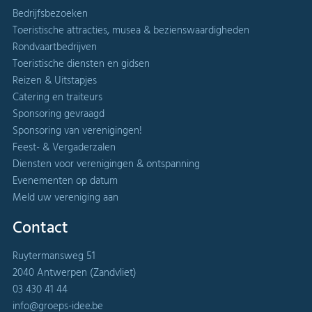
Bedrijfsbezoeken
Toeristische attracties, musea & bezienswaardigheden
Rondvaartbedrijven
Toeristische diensten en gidsen
Reizen & Uitstapjes
Catering en traiteurs
Sponsoring gevraagd
Sponsoring van verenigingen!
Feest- & Vergaderzalen
Diensten voor verenigingen & ontspanning
Evenementen op datum
Meld uw vereniging aan
Contact
Ruytermansweg 51
2040 Antwerpen (Zandvliet)
03 430 41 44
info@groeps-idee.be