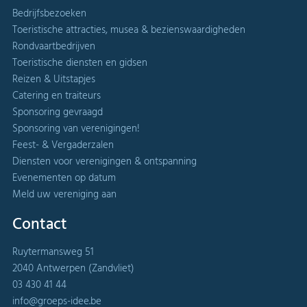
Bedrijfsbezoeken
Toeristische attracties, musea & bezienswaardigheden
Rondvaartbedrijven
Toeristische diensten en gidsen
Reizen & Uitstapjes
Catering en traiteurs
Sponsoring gevraagd
Sponsoring van verenigingen!
Feest- & Vergaderzalen
Diensten voor verenigingen & ontspanning
Evenementen op datum
Meld uw vereniging aan
Contact
Ruytermansweg 51
2040 Antwerpen (Zandvliet)
03 430 41 44
info@groeps-idee.be