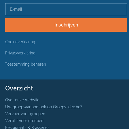
Cookieverklaring
Privacyverklaring
Toestemming beheren
Overzicht
Over onze website
Uw groepsaanbod ook op Groeps-Idee.be?
Vervoer voor groepen
Verblijf voor groepen
Restaurants & Brasseries