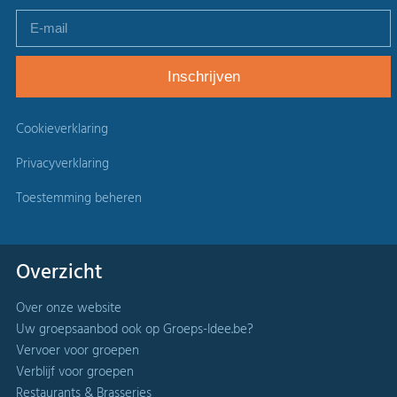
Cookieverklaring
Privacyverklaring
Toestemming beheren
Overzicht
Over onze website
Uw groepsaanbod ook op Groeps-Idee.be?
Vervoer voor groepen
Verblijf voor groepen
Restaurants & Brasseries