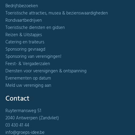
Bedrijfsbezoeken
Toeristische attracties, musea & bezienswaardigheden
Rondvaartbedrijven
Toeristische diensten en gidsen
Reizen & Uitstapjes
Catering en traiteurs
Sponsoring gevraagd
Sponsoring van verenigingen!
Feest- & Vergaderzalen
Diensten voor verenigingen & ontspanning
Evenementen op datum
Meld uw vereniging aan
Contact
Ruytermansweg 51
2040 Antwerpen (Zandvliet)
03 430 41 44
info@groeps-idee.be