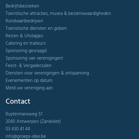
Bedrijfsbezoeken
Toeristische attracties, musea & bezienswaardigheden
Rondvaartbedrijven
Toeristische diensten en gidsen
Reizen & Uitstapjes
Catering en traiteurs
Sponsoring gevraagd
Sponsoring van verenigingen!
Feest- & Vergaderzalen
Diensten voor verenigingen & ontspanning
Evenementen op datum
Meld uw vereniging aan
Contact
Ruytermansweg 51
2040 Antwerpen (Zandvliet)
03 430 41 44
info@groeps-idee.be