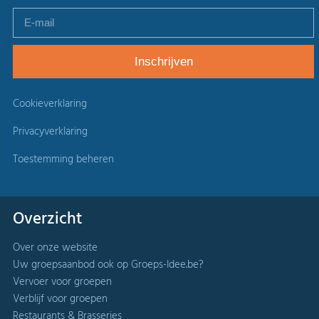
Cookieverklaring
Privacyverklaring
Toestemming beheren
Overzicht
Over onze website
Uw groepsaanbod ook op Groeps-Idee.be?
Vervoer voor groepen
Verblijf voor groepen
Restaurants & Brasseries