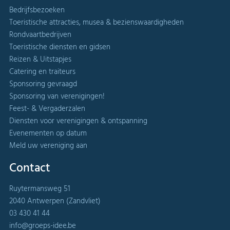
Bedrijfsbezoeken
Toeristische attracties, musea & bezienswaardigheden
Rondvaartbedrijven
Toeristische diensten en gidsen
Reizen & Uitstapjes
Catering en traiteurs
Sponsoring gevraagd
Sponsoring van verenigingen!
Feest- & Vergaderzalen
Diensten voor verenigingen & ontspanning
Evenementen op datum
Meld uw vereniging aan
Contact
Ruytermansweg 51
2040 Antwerpen (Zandvliet)
03 430 41 44
info@groeps-idee.be