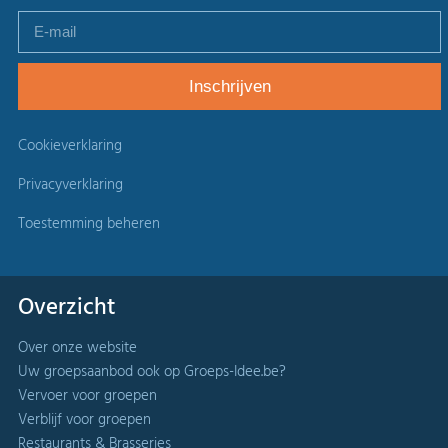
Cookieverklaring
Privacyverklaring
Toestemming beheren
Overzicht
Over onze website
Uw groepsaanbod ook op Groeps-Idee.be?
Vervoer voor groepen
Verblijf voor groepen
Restaurants & Brasseries