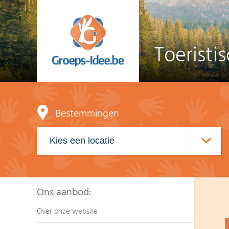
Toeristi
Bestemmingen
Ons aanbod:
Over onze website