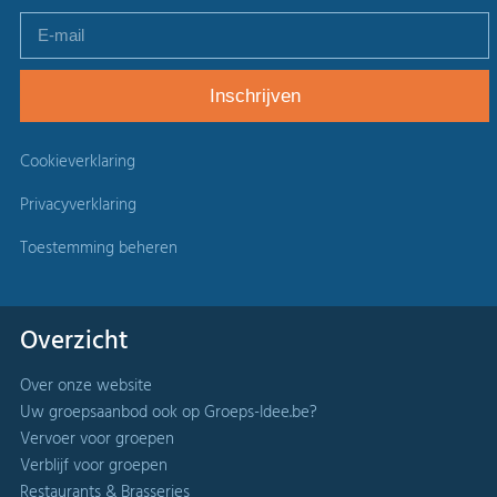
Cookieverklaring
Privacyverklaring
Toestemming beheren
Overzicht
Over onze website
Uw groepsaanbod ook op Groeps-Idee.be?
Vervoer voor groepen
Verblijf voor groepen
Restaurants & Brasseries