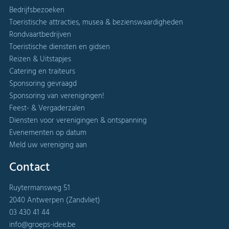
Bedrijfsbezoeken
Toeristische attracties, musea & bezienswaardigheden
Rondvaartbedrijven
Toeristische diensten en gidsen
Reizen & Uitstapjes
Catering en traiteurs
Sponsoring gevraagd
Sponsoring van verenigingen!
Feest- & Vergaderzalen
Diensten voor verenigingen & ontspanning
Evenementen op datum
Meld uw vereniging aan
Contact
Ruytermansweg 51
2040 Antwerpen (Zandvliet)
03 430 41 44
info@groeps-idee.be