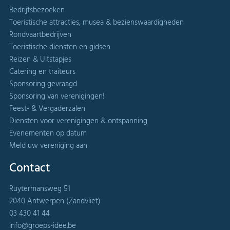
Bedrijfsbezoeken
Toeristische attracties, musea & bezienswaardigheden
Rondvaartbedrijven
Toeristische diensten en gidsen
Reizen & Uitstapjes
Catering en traiteurs
Sponsoring gevraagd
Sponsoring van verenigingen!
Feest- & Vergaderzalen
Diensten voor verenigingen & ontspanning
Evenementen op datum
Meld uw vereniging aan
Contact
Ruytermansweg 51
2040 Antwerpen (Zandvliet)
03 430 41 44
info@groeps-idee.be