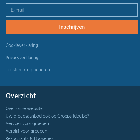
Cookieverklaring
Privacyverklaring
Toestemming beheren
Overzicht
Over onze website
Uw groepsaanbod ook op Groeps-Idee.be?
Vervoer voor groepen
Verblijf voor groepen
Restaurants & Brasseries