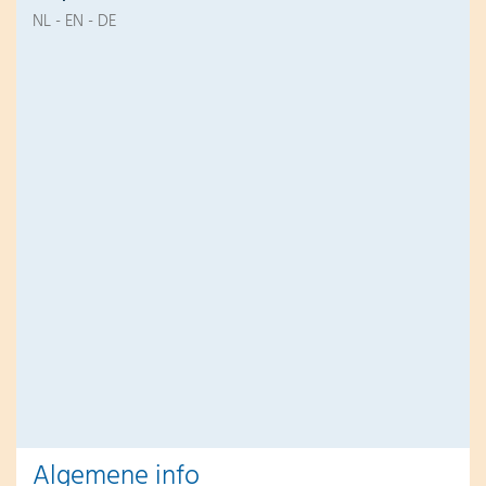
NL - EN - DE
Algemene info