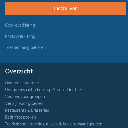
Cookieverklaring
Privacyverklaring
Toestemming beheren
Overzicht
Over onze website
Uw groepsaanbod ook op Groeps-Idee.be?
Vervoer voor groepen
Verblijf voor groepen
Restaurants & Brasseries
Bedrijfsbezoeken
Toeristische attracties, musea & bezienswaardigheden