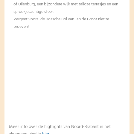
of Uilenburg, een bijzondere wijk met talloze terrasjes en een
sprookjesachtige sfeer.
Vergeet vooral de Bossche Bol van Jan de Groot niet te
proeven!
Meer info over de highlights van Noord-Brabant in het