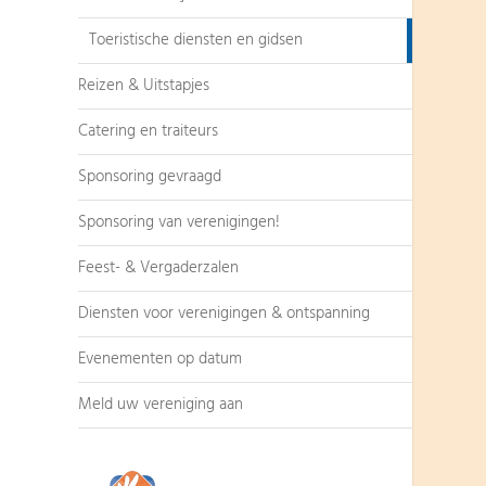
Toeristische diensten en gidsen
Reizen & Uitstapjes
Catering en traiteurs
Sponsoring gevraagd
Sponsoring van verenigingen!
Feest- & Vergaderzalen
Diensten voor verenigingen & ontspanning
Evenementen op datum
Meld uw vereniging aan