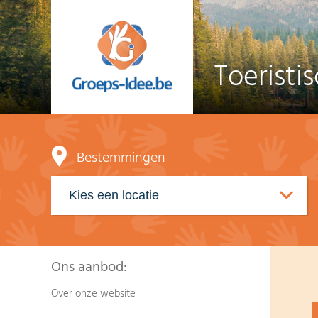
Toeristi
Bestemmingen
Ons aanbod:
Over onze website