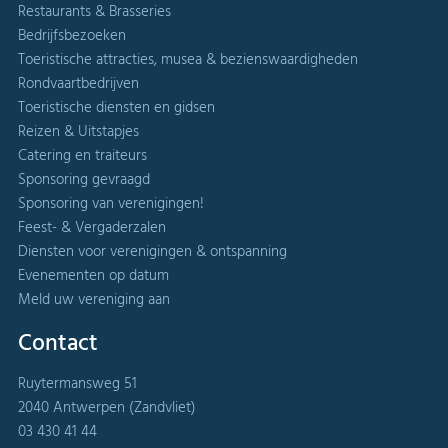
Restaurants & Brasseries
Bedrijfsbezoeken
Toeristische attracties, musea & bezienswaardigheden
Rondvaartbedrijven
Toeristische diensten en gidsen
Reizen & Uitstapjes
Catering en traiteurs
Sponsoring gevraagd
Sponsoring van verenigingen!
Feest- & Vergaderzalen
Diensten voor verenigingen & ontspanning
Evenementen op datum
Meld uw vereniging aan
Contact
Ruytermansweg 51
2040 Antwerpen (Zandvliet)
03 430 41 44