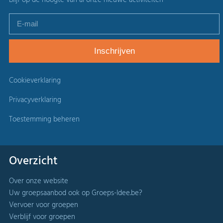
Cookieverklaring
Privacyverklaring
Toestemming beheren
Overzicht
Over onze website
Uw groepsaanbod ook op Groeps-Idee.be?
Vervoer voor groepen
Verblijf voor groepen