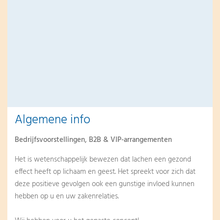
Algemene info
Bedrijfsvoorstellingen, B2B & VIP-arrangementen
Het is wetenschappelijk bewezen dat lachen een gezond
effect heeft op lichaam en geest. Het spreekt voor zich dat
deze positieve gevolgen ook een gunstige invloed kunnen
hebben op u en uw zakenrelaties.