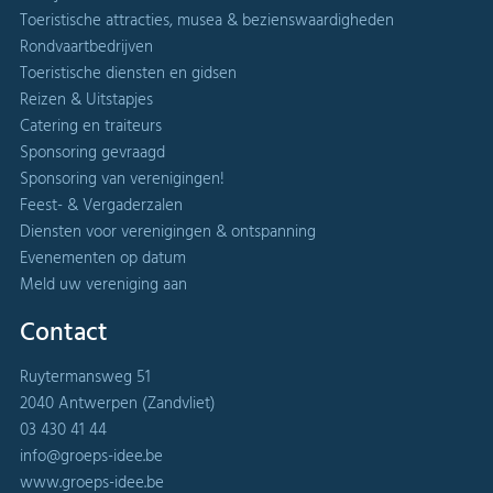
Toeristische attracties, musea & bezienswaardigheden
Rondvaartbedrijven
Toeristische diensten en gidsen
Reizen & Uitstapjes
Catering en traiteurs
Sponsoring gevraagd
Sponsoring van verenigingen!
Feest- & Vergaderzalen
Diensten voor verenigingen & ontspanning
Evenementen op datum
Meld uw vereniging aan
Contact
Ruytermansweg 51
2040 Antwerpen (Zandvliet)
03 430 41 44
info@groeps-idee.be
www.groeps-idee.be