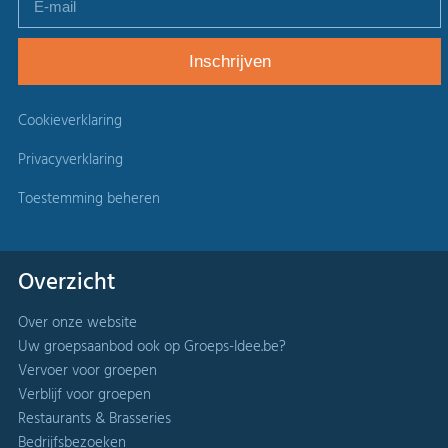
Cookieverklaring
Privacyverklaring
Toestemming beheren
Overzicht
Over onze website
Uw groepsaanbod ook op Groeps-Idee.be?
Vervoer voor groepen
Verblijf voor groepen
Restaurants & Brasseries
Bedrijfsbezoeken