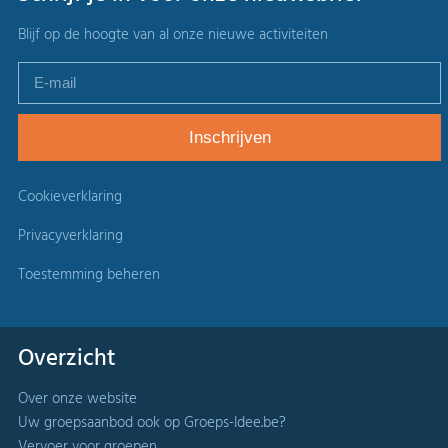
Blijf op de hoogte van al onze nieuwe activiteiten
Cookieverklaring
Privacyverklaring
Toestemming beheren
Overzicht
Over onze website
Uw groepsaanbod ook op Groeps-Idee.be?
Vervoer voor groepen