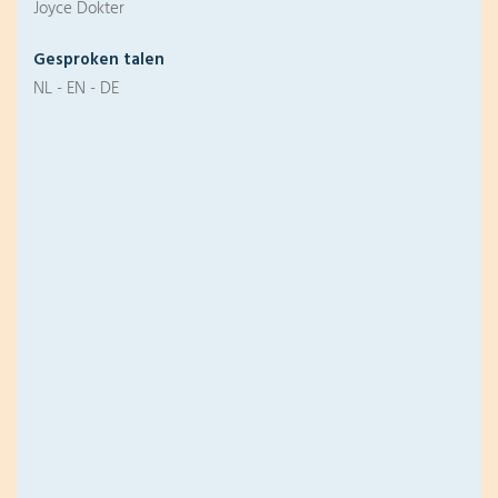
Joyce Dokter
Gesproken talen
NL - EN - DE