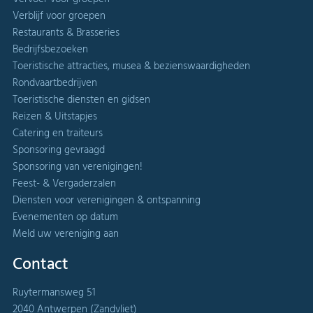
Verblijf voor groepen
Restaurants & Brasseries
Bedrijfsbezoeken
Toeristische attracties, musea & bezienswaardigheden
Rondvaartbedrijven
Toeristische diensten en gidsen
Reizen & Uitstapjes
Catering en traiteurs
Sponsoring gevraagd
Sponsoring van verenigingen!
Feest- & Vergaderzalen
Diensten voor verenigingen & ontspanning
Evenementen op datum
Meld uw vereniging aan
Contact
Ruytermansweg 51
2040 Antwerpen (Zandvliet)