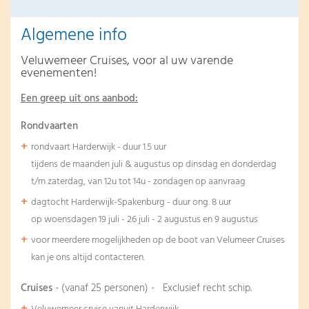
Algemene info
Veluwemeer Cruises, voor al uw varende
evenementen!
Een greep uit ons aanbod:
Rondvaarten
rondvaart Harderwijk - duur 1.5 uur
tijdens de maanden juli & augustus op dinsdag en donderdag
t/m zaterdag, van 12u tot 14u - zondagen op aanvraag
dagtocht Harderwijk-Spakenburg - duur ong. 8 uur
op woensdagen 19 juli - 26 juli - 2 augustus en 9 augustus
voor meerdere mogelijkheden op de boot van Velumeer Cruises
kan je ons altijd contacteren.
Cruises
- (vanaf 25 personen) - Exclusief recht schip.