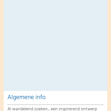
Algemene info
Al wandelend zoeken... een inspirerend ontwerp