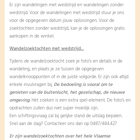
Er zijn wandelingen met wedstrijd en wandelingen zonder
wedstrijd. Voor de wandelingen met wedstrijd stuur je ons
voor de opgegeven datum jouw oplossingen. Voor de
zoektochten zonder wedstrijd, kan je de oplossingen gratis
aankopen in de winkel.
Wandelzoektochten met wedstrijd...
Tijdens de wandelzoektocht zoek je foto’s en details in de
wandeling, en plaats je ze tussen de opgegeven
wandelknooppunten of in de juiste volgorde. Er zijn ook altijd
enkele invulvragen bij.
De bedoeling is vooral om te
genieten van de buitenlucht, het gezelschap, de nieuwe
omgeving.
Het zoeken is een extra spel-element. De foto’s en
opdrachten zullen dus niet super moeilijk zijn.
Een schiftingsvraag zal bij gelijke stand de uitslag bepalen.
Snel aan de slag? Contacteer ons dan op 0487/484.427
Er zijn wandelzoektochten over het hele Vlaamse