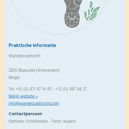
Praktische informatie
Wandelzoektocht
2830 Blaasveld (Antwerpen)
België
Tel: +32 (0) 471 47 14 45 - +32 (0) 487 44 27
Bekijk website »
info@wandelzoektocht.com
Contactpersoon
Kathleen Schellemans - Peter Jespers