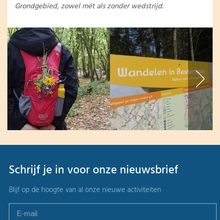
Grondgebied, zowel mét als zonder wedstrijd.
Schrijf je in voor onze nieuwsbrief
Blijf op de hoogte van al onze nieuwe activiteiten