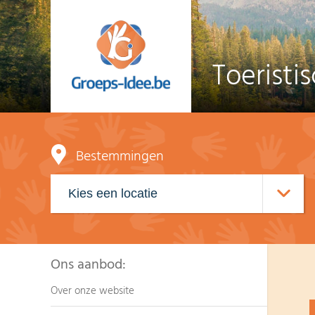
Toeristi
Bestemmingen
Ons aanbod:
Over onze website