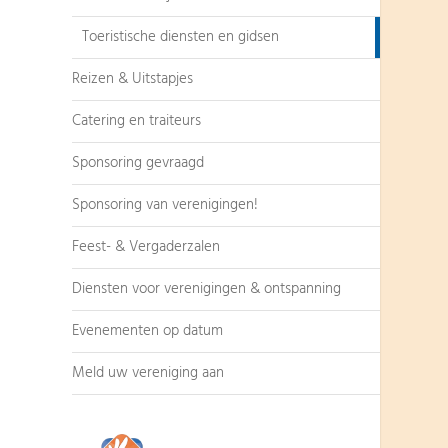
Toeristische diensten en gidsen
Reizen & Uitstapjes
Catering en traiteurs
Sponsoring gevraagd
Sponsoring van verenigingen!
Feest- & Vergaderzalen
Diensten voor verenigingen & ontspanning
Evenementen op datum
Meld uw vereniging aan