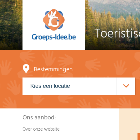
Toeristi
Bestemmingen
Ons aanbod:
Over onze website