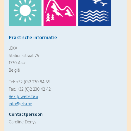
Praktische informatie
JEKA
Stationsstraat 75
1730 Asse
België
Tel: +32 (0)2 230 84 55
Fax: +32 (0)2 230 42 42
Bekijk website »
info@jeka.be
Contactpersoon
Caroline Denys