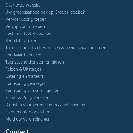
Over onze website
Uw groepsaanbod ook op Groeps-Idee.be?
Vervoer voor groepen
Verblijf voor groepen
Restaurants & Brasseries
Bedrijfsbezoeken
Toeristische attracties, musea & bezienswaardigheden
Rondvaartbedrijven
Toeristische diensten en gidsen
Reizen & Uitstapjes
Catering en traiteurs
Sponsoring gevraagd
Sponsoring van verenigingen!
Feest- & Vergaderzalen
Diensten voor verenigingen & ontspanning
Evenementen op datum
Meld uw vereniging aan
Contact