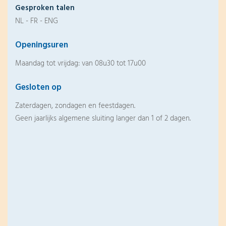
Gesproken talen
NL - FR - ENG
Openingsuren
Maandag tot vrijdag: van 08u30 tot 17u00
Gesloten op
Zaterdagen, zondagen en feestdagen.
Geen jaarlijks algemene sluiting langer dan 1 of 2 dagen.