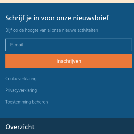
Schrijf je in voor onze nieuwsbrief
Blijf op de hoogte van al onze nieuwe activiteiten
Cookieverklaring
Privacyverklaring
Toestemming beheren
Overzicht