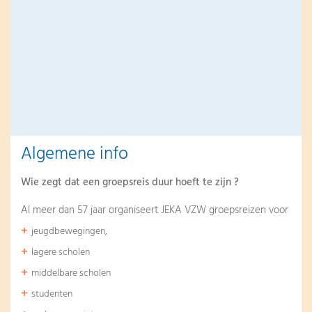
Algemene info
Wie zegt dat een groepsreis duur hoeft te zijn ?
Al meer dan 57 jaar organiseert JEKA VZW groepsreizen voor
jeugdbewegingen,
lagere scholen
middelbare scholen
studenten