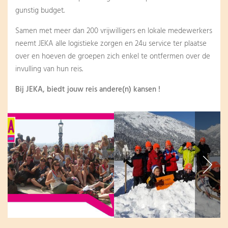
gunstig budget.
Samen met meer dan 200 vrijwilligers en lokale medewerkers
neemt JEKA alle logistieke zorgen en 24u service ter plaatse
over en hoeven de groepen zich enkel te ontfermen over de
invulling van hun reis.
Bij JEKA, biedt jouw reis andere(n) kansen !