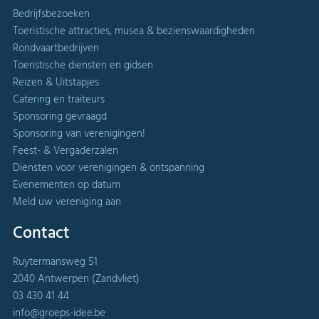
Bedrijfsbezoeken
Toeristische attracties, musea & bezienswaardigheden
Rondvaartbedrijven
Toeristische diensten en gidsen
Reizen & Uitstapjes
Catering en traiteurs
Sponsoring gevraagd
Sponsoring van verenigingen!
Feest- & Vergaderzalen
Diensten voor verenigingen & ontspanning
Evenementen op datum
Meld uw vereniging aan
Contact
Ruytermansweg 51
2040 Antwerpen (Zandvliet)
03 430 41 44
info@groeps-idee.be