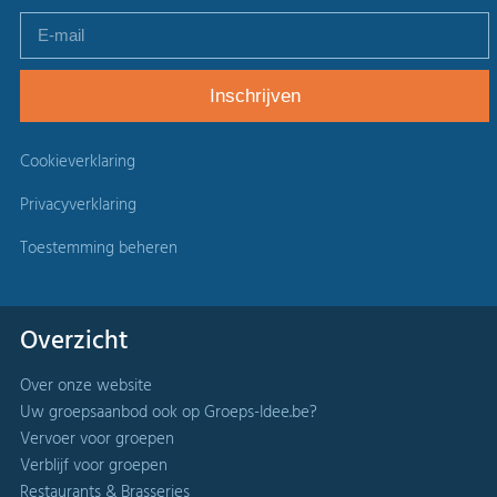
Cookieverklaring
Privacyverklaring
Toestemming beheren
Overzicht
Over onze website
Uw groepsaanbod ook op Groeps-Idee.be?
Vervoer voor groepen
Verblijf voor groepen
Restaurants & Brasseries