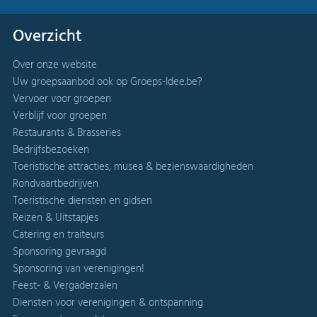
Overzicht
Over onze website
Uw groepsaanbod ook op Groeps-Idee.be?
Vervoer voor groepen
Verblijf voor groepen
Restaurants & Brasseries
Bedrijfsbezoeken
Toeristische attracties, musea & bezienswaardigheden
Rondvaartbedrijven
Toeristische diensten en gidsen
Reizen & Uitstapjes
Catering en traiteurs
Sponsoring gevraagd
Sponsoring van verenigingen!
Feest- & Vergaderzalen
Diensten voor verenigingen & ontspanning