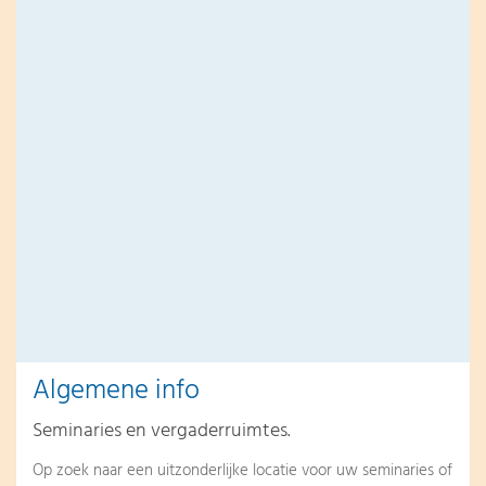
Algemene info
Seminaries en vergaderruimtes.
Op zoek naar een uitzonderlijke locatie voor uw seminaries of