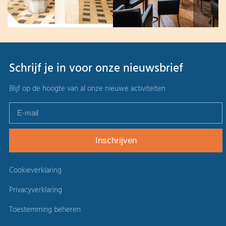
Schrijf je in voor onze nieuwsbrief
Blijf op de hoogte van al onze nieuwe activiteiten
Cookieverklaring
Privacyverklaring
Toestemming beheren