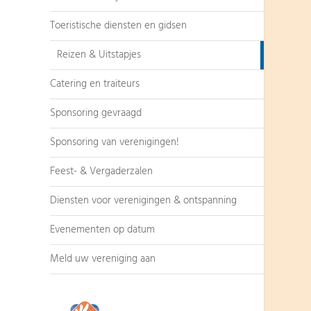
Toeristische diensten en gidsen
Reizen & Uitstapjes
Catering en traiteurs
Sponsoring gevraagd
Sponsoring van verenigingen!
Feest- & Vergaderzalen
Diensten voor verenigingen & ontspanning
Evenementen op datum
Meld uw vereniging aan