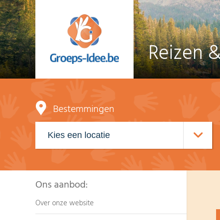
Reizen &
Bestemmingen
Ons aanbod:
Over onze website