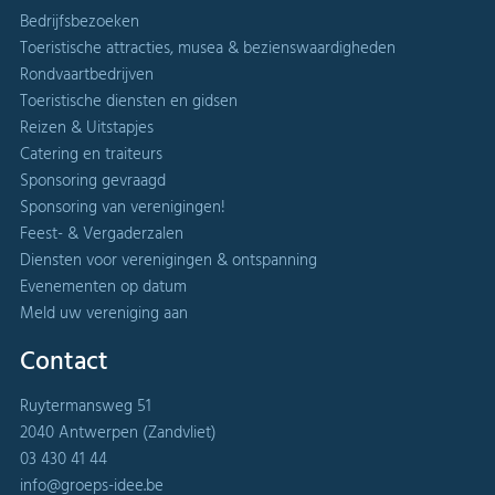
Bedrijfsbezoeken
Toeristische attracties, musea & bezienswaardigheden
Rondvaartbedrijven
Toeristische diensten en gidsen
Reizen & Uitstapjes
Catering en traiteurs
Sponsoring gevraagd
Sponsoring van verenigingen!
Feest- & Vergaderzalen
Diensten voor verenigingen & ontspanning
Evenementen op datum
Meld uw vereniging aan
Contact
Ruytermansweg 51
2040 Antwerpen (Zandvliet)
03 430 41 44
info@groeps-idee.be