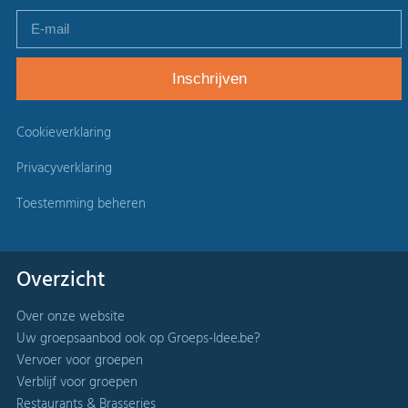
Cookieverklaring
Privacyverklaring
Toestemming beheren
Overzicht
Over onze website
Uw groepsaanbod ook op Groeps-Idee.be?
Vervoer voor groepen
Verblijf voor groepen
Restaurants & Brasseries