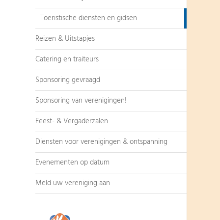
Toeristische diensten en gidsen
Reizen & Uitstapjes
Catering en traiteurs
Sponsoring gevraagd
Sponsoring van verenigingen!
Feest- & Vergaderzalen
Diensten voor verenigingen & ontspanning
Evenementen op datum
Meld uw vereniging aan