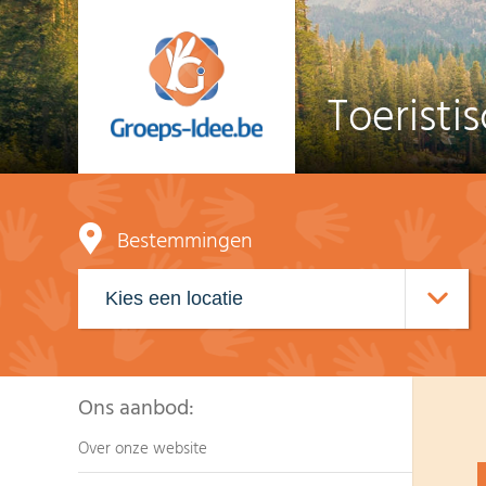
Toeristi
Bestemmingen
Ons aanbod:
Over onze website