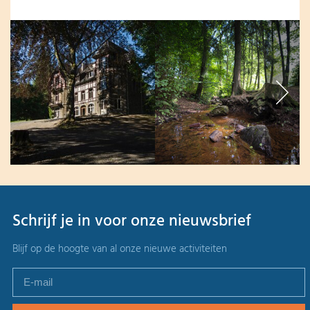
Schrijf je in voor onze nieuwsbrief
Blijf op de hoogte van al onze nieuwe activiteiten