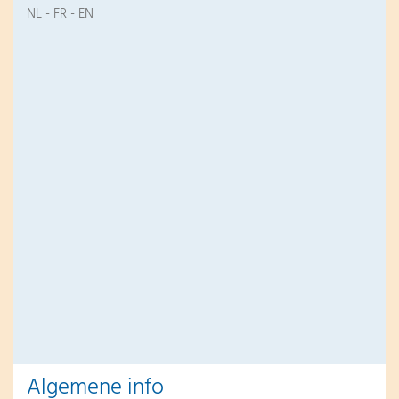
NL - FR - EN
Algemene info