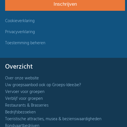
Cookieverklaring
Privacyverklaring
Toestemming beheren
Overzicht
Over onze website
Uw groepsaanbod ook op Groeps-Idee.be?
Vervoer voor groepen
Verblijf voor groepen
Restaurants & Brasseries
Bedrijfsbezoeken
Toeristische attracties, musea & bezienswaardigheden
Rondvaartbedrijven