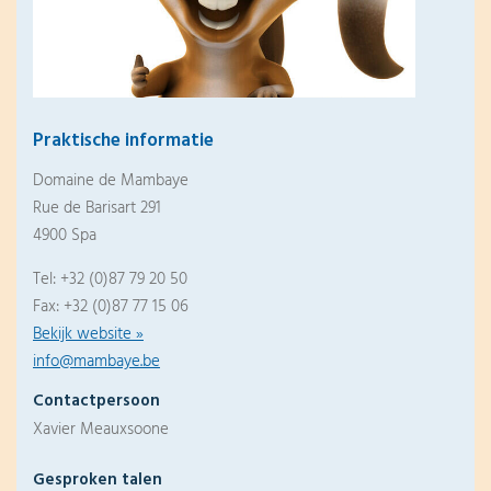
Praktische informatie
Domaine de Mambaye
Rue de Barisart 291
4900 Spa
Tel: +32 (0)87 79 20 50
Fax: +32 (0)87 77 15 06
Bekijk website »
info@mambaye.be
Contactpersoon
Xavier Meauxsoone
Gesproken talen