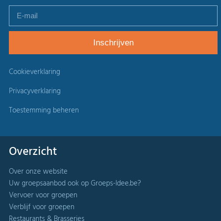
Cookieverklaring
Privacyverklaring
Toestemming beheren
Overzicht
Over onze website
Uw groepsaanbod ook op Groeps-Idee.be?
Vervoer voor groepen
Verblijf voor groepen
Restaurants & Brasseries