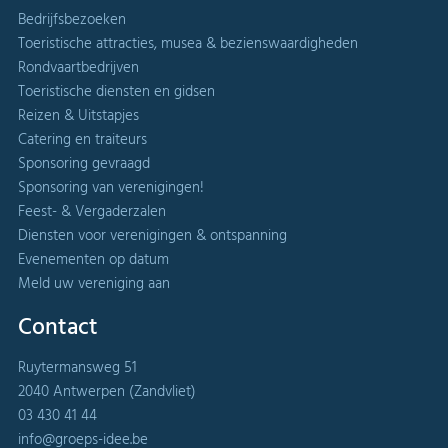
Bedrijfsbezoeken
Toeristische attracties, musea & bezienswaardigheden
Rondvaartbedrijven
Toeristische diensten en gidsen
Reizen & Uitstapjes
Catering en traiteurs
Sponsoring gevraagd
Sponsoring van verenigingen!
Feest- & Vergaderzalen
Diensten voor verenigingen & ontspanning
Evenementen op datum
Meld uw vereniging aan
Contact
Ruytermansweg 51
2040 Antwerpen (Zandvliet)
03 430 41 44
info@groeps-idee.be