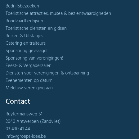
Bedrijfsbezoeken
Toeristische attracties, musea & bezienswaardigheden
Rondvaartbedrijven
Toeristische diensten en gidsen
Reizen & Uitstapjes
Catering en traiteurs
Sponsoring gevraagd
Sponsoring van verenigingen!
Feest- & Vergaderzalen
Diensten voor verenigingen & ontspanning
Evenementen op datum
Meld uw vereniging aan
Contact
Ruytermansweg 51
2040 Antwerpen (Zandvliet)
03 430 41 44
info@groeps-idee.be