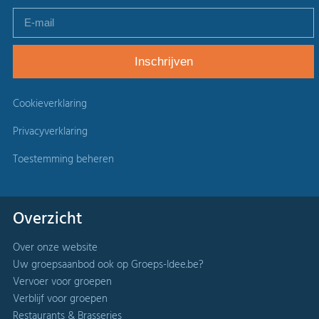
Cookieverklaring
Privacyverklaring
Toestemming beheren
Overzicht
Over onze website
Uw groepsaanbod ook op Groeps-Idee.be?
Vervoer voor groepen
Verblijf voor groepen
Restaurants & Brasseries