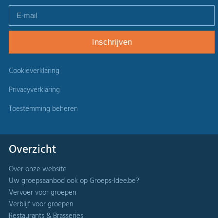
Cookieverklaring
Privacyverklaring
Toestemming beheren
Overzicht
Over onze website
Uw groepsaanbod ook op Groeps-Idee.be?
Vervoer voor groepen
Verblijf voor groepen
Restaurants & Brasseries