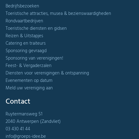
Bedrijfsbezoeken
Toeristische attracties, musea & bezienswaardigheden
Rondvaartbedrijven
Toeristische diensten en gidsen
Reizen & Uitstapjes
Catering en traiteurs
Sponsoring gevraagd
Sponsoring van verenigingen!
Feest- & Vergaderzalen
Diensten voor verenigingen & ontspanning
Evenementen op datum
Meld uw vereniging aan
Contact
Ruytermansweg 51
2040 Antwerpen (Zandvliet)
03 430 41 44
info@groeps-idee.be