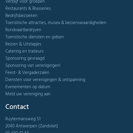
Verblijf voor groepen
Restaurants & Brasseries
Bedrijfsbezoeken
Toeristische attracties, musea & bezienswaardigheden
Rondvaartbedrijven
Toeristische diensten en gidsen
Reizen & Uitstapjes
Catering en traiteurs
Sponsoring gevraagd
Sponsoring van verenigingen!
Feest- & Vergaderzalen
Diensten voor verenigingen & ontspanning
Evenementen op datum
Meld uw vereniging aan
Contact
Ruytermansweg 51
2040 Antwerpen (Zandvliet)