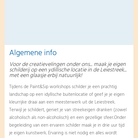
Algemene info
Voor de creatievelingen onder ons... maak je eigen
schilderij op een ydillische locatie in de Leiestreek...
met een glaasje erbij natuurlijk!
Tijdens de Paint&Sip workshops schilder je een prachtig
landschap op een idyllische buitenlocatie of geef je je eigen
kleurrijke draai aan een meesterwerk uit de Leiestreek.
Terwijl je schildert, geniet je van streekeigen dranken (zowel
alcoholisch als non-alcoholisch) en een gezellige sfeer.Onder
begeleiding van een ervaren schilder maak je in drie uur tijd
je eigen kunstwerk. Ervaring is niet nodig en alles wordt