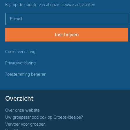
Blijf op de hoogte van al onze nieuwe activiteiten
Cookieverklaring
Privacyverklaring
Toestemming beheren
Overzicht
Over onze website
Uw groepsaanbod ook op Groeps-Idee.be?
Vervoer voor groepen