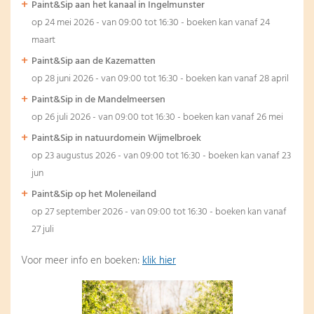
Paint&Sip aan het kanaal in Ingelmunster
op 24 mei 2026 - van 09:00 tot 16:30 - boeken kan vanaf 24
maart
Paint&Sip aan de Kazematten
op 28 juni 2026 - van 09:00 tot 16:30 - boeken kan vanaf 28 april
Paint&Sip in de Mandelmeersen
op 26 juli 2026 - van 09:00 tot 16:30 - boeken kan vanaf 26 mei
Paint&Sip in natuurdomein Wijmelbroek
op 23 augustus 2026 - van 09:00 tot 16:30 - boeken kan vanaf 23
jun
Paint&Sip op het Moleneiland
op 27 september 2026 - van 09:00 tot 16:30 - boeken kan vanaf
27 juli
Voor meer info en boeken:
klik hier