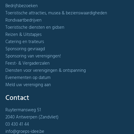
Bedrijfsbezoeken
Toeristische attracties, musea & bezienswaardigheden
Rondvaartbedrijven
Toeristische diensten en gidsen
Reizen & Uitstapjes
Catering en traiteurs
Sponsoring gevraagd
Sponsoring van verenigingen!
Feest- & Vergaderzalen
Diensten voor verenigingen & ontspanning
Evenementen op datum
Meld uw vereniging aan
Contact
Ruytermansweg 51
2040 Antwerpen (Zandvliet)
03 430 41 44
info@groeps-idee.be