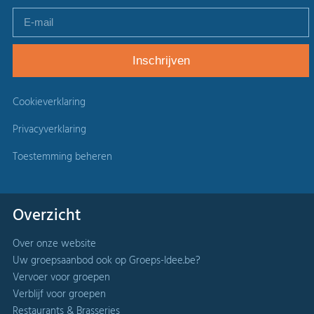
Cookieverklaring
Privacyverklaring
Toestemming beheren
Overzicht
Over onze website
Uw groepsaanbod ook op Groeps-Idee.be?
Vervoer voor groepen
Verblijf voor groepen
Restaurants & Brasseries