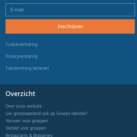
Cookieverklaring
Privacyverklaring
Toestemming beheren
Overzicht
Over onze website
Uw groepsaanbod ook op Groeps-Idee.be?
Vervoer voor groepen
Verblijf voor groepen
Restaurants & Brasseries