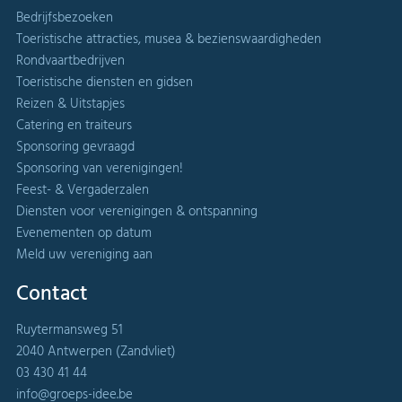
Bedrijfsbezoeken
Toeristische attracties, musea & bezienswaardigheden
Rondvaartbedrijven
Toeristische diensten en gidsen
Reizen & Uitstapjes
Catering en traiteurs
Sponsoring gevraagd
Sponsoring van verenigingen!
Feest- & Vergaderzalen
Diensten voor verenigingen & ontspanning
Evenementen op datum
Meld uw vereniging aan
Contact
Ruytermansweg 51
2040 Antwerpen (Zandvliet)
03 430 41 44
info@groeps-idee.be