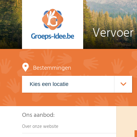
Vervoer
Bestemmingen
Ons aanbod:
Over onze website