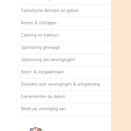
Toeristische diensten en gidsen
Reizen & Uitstapjes
Catering en traiteurs
Sponsoring gevraagd
Sponsoring van verenigingen!
Feest- & Vergaderzalen
Diensten voor verenigingen & ontspanning
Evenementen op datum
Meld uw vereniging aan