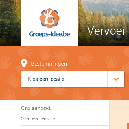
Vervoer
Bestemmingen
Ons aanbod:
Over onze website