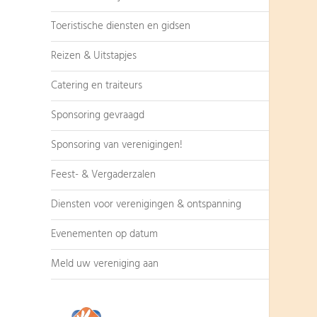
Toeristische diensten en gidsen
Reizen & Uitstapjes
Catering en traiteurs
Sponsoring gevraagd
Sponsoring van verenigingen!
Feest- & Vergaderzalen
Diensten voor verenigingen & ontspanning
Evenementen op datum
Meld uw vereniging aan