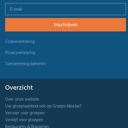
Cookieverklaring
Privacyverklaring
Toestemming beheren
Overzicht
Over onze website
Uw groepsaanbod ook op Groeps-Idee.be?
Vervoer voor groepen
Verblijf voor groepen
Restaurants & Brasseries