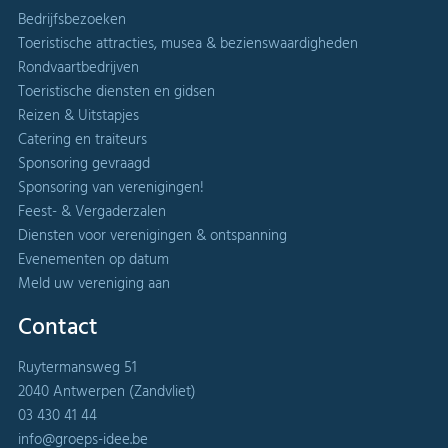
Bedrijfsbezoeken
Toeristische attracties, musea & bezienswaardigheden
Rondvaartbedrijven
Toeristische diensten en gidsen
Reizen & Uitstapjes
Catering en traiteurs
Sponsoring gevraagd
Sponsoring van verenigingen!
Feest- & Vergaderzalen
Diensten voor verenigingen & ontspanning
Evenementen op datum
Meld uw vereniging aan
Contact
Ruytermansweg 51
2040 Antwerpen (Zandvliet)
03 430 41 44
info@groeps-idee.be