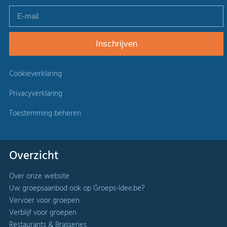
Cookieverklaring
Privacyverklaring
Toestemming beheren
Overzicht
Over onze website
Uw groepsaanbod ook op Groeps-Idee.be?
Vervoer voor groepen
Verblijf voor groepen
Restaurants & Brasseries