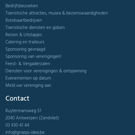
Bedrijfsbezoeken
Toeristische attracties, musea & bezienswaardigheden
Rondvaartbedrijven
Toeristische diensten en gidsen
Reizen & Uitstapjes
Catering en traiteurs
Sponsoring gevraagd
Sponsoring van verenigingen!
Feest- & Vergaderzalen
Diensten voor verenigingen & ontspanning
Evenementen op datum
Meld uw vereniging aan
Contact
Ruytermansweg 51
2040 Antwerpen (Zandvliet)
03 430 41 44
info@groeps-idee.be