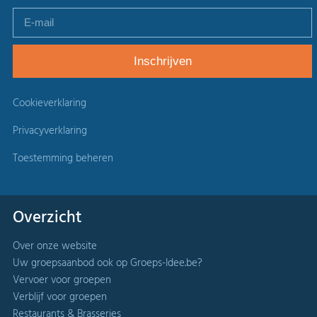
Cookieverklaring
Privacyverklaring
Toestemming beheren
Overzicht
Over onze website
Uw groepsaanbod ook op Groeps-Idee.be?
Vervoer voor groepen
Verblijf voor groepen
Restaurants & Brasseries