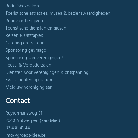
Bedrijfsbezoeken
Toeristische attracties, musea & bezienswaardigheden
Rondvaartbedrijven
Toeristische diensten en gidsen
Reizen & Uitstapjes
Catering en traiteurs
Sponsoring gevraagd
Sponsoring van verenigingen!
Feest- & Vergaderzalen
Diensten voor verenigingen & ontspanning
Evenementen op datum
Meld uw vereniging aan
Contact
Ruytermansweg 51
2040 Antwerpen (Zandvliet)
03 430 41 44
info@groeps-idee.be