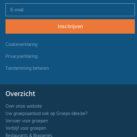
Cookieverklaring
Privacyverklaring
Toestemming beheren
Overzicht
Over onze website
Uw groepsaanbod ook op Groeps-Idee.be?
Vervoer voor groepen
Verblijf voor groepen
Restaurants & Brasseries