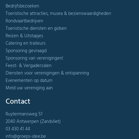
Bedrijfsbezoeken
Toeristische attracties, musea & bezienswaardigheden
Rondvaartbedrijven
Toeristische diensten en gidsen
Reizen & Uitstapjes
Catering en traiteurs
Sponsoring gevraagd
Sponsoring van verenigingen!
Feest- & Vergaderzalen
Diensten voor verenigingen & ontspanning
Evenementen op datum
Meld uw vereniging aan
Contact
Ruytermansweg 51
2040 Antwerpen (Zandvliet)
03 430 41 44
info@groeps-idee.be