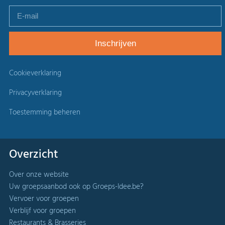
Cookieverklaring
Privacyverklaring
Toestemming beheren
Overzicht
Over onze website
Uw groepsaanbod ook op Groeps-Idee.be?
Vervoer voor groepen
Verblijf voor groepen
Restaurants & Brasseries