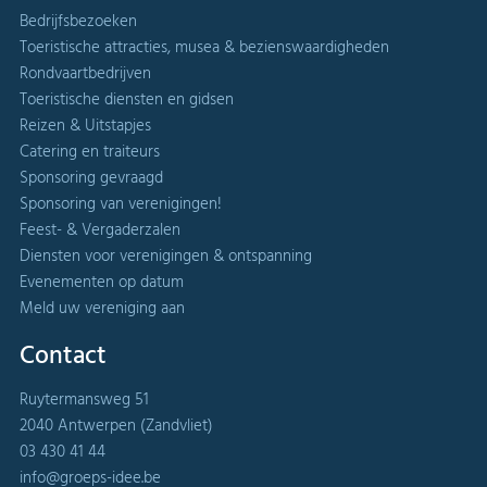
Bedrijfsbezoeken
Toeristische attracties, musea & bezienswaardigheden
Rondvaartbedrijven
Toeristische diensten en gidsen
Reizen & Uitstapjes
Catering en traiteurs
Sponsoring gevraagd
Sponsoring van verenigingen!
Feest- & Vergaderzalen
Diensten voor verenigingen & ontspanning
Evenementen op datum
Meld uw vereniging aan
Contact
Ruytermansweg 51
2040 Antwerpen (Zandvliet)
03 430 41 44
info@groeps-idee.be