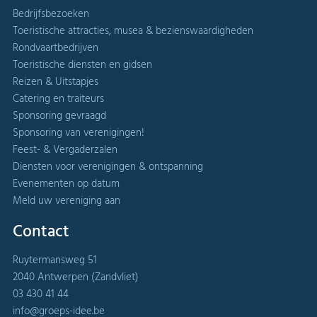
Bedrijfsbezoeken
Toeristische attracties, musea & bezienswaardigheden
Rondvaartbedrijven
Toeristische diensten en gidsen
Reizen & Uitstapjes
Catering en traiteurs
Sponsoring gevraagd
Sponsoring van verenigingen!
Feest- & Vergaderzalen
Diensten voor verenigingen & ontspanning
Evenementen op datum
Meld uw vereniging aan
Contact
Ruytermansweg 51
2040 Antwerpen (Zandvliet)
03 430 41 44
info@groeps-idee.be