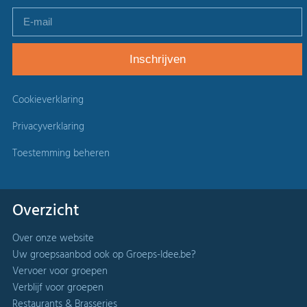
Cookieverklaring
Privacyverklaring
Toestemming beheren
Overzicht
Over onze website
Uw groepsaanbod ook op Groeps-Idee.be?
Vervoer voor groepen
Verblijf voor groepen
Restaurants & Brasseries