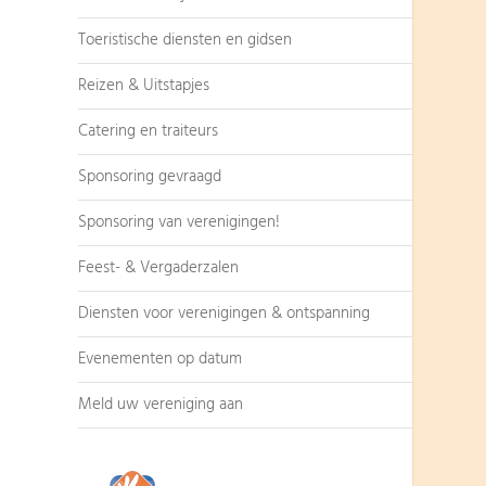
Toeristische diensten en gidsen
Reizen & Uitstapjes
Catering en traiteurs
Sponsoring gevraagd
Sponsoring van verenigingen!
Feest- & Vergaderzalen
Diensten voor verenigingen & ontspanning
Evenementen op datum
Meld uw vereniging aan