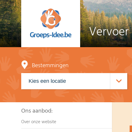
Vervoer
Bestemmingen
Ons aanbod:
Over onze website