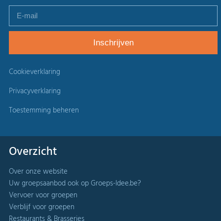
Cookieverklaring
Privacyverklaring
Toestemming beheren
Overzicht
Over onze website
Uw groepsaanbod ook op Groeps-Idee.be?
Vervoer voor groepen
Verblijf voor groepen
Restaurants & Brasseries