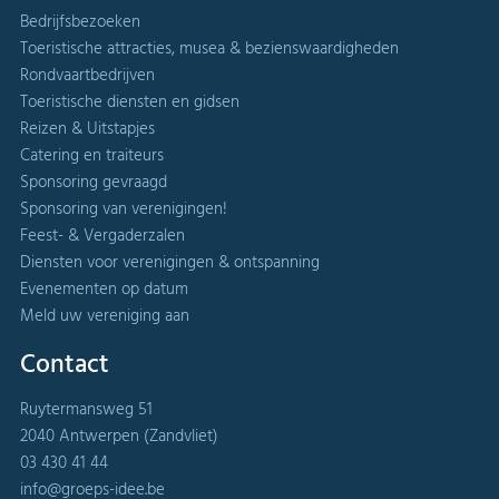
Bedrijfsbezoeken
Toeristische attracties, musea & bezienswaardigheden
Rondvaartbedrijven
Toeristische diensten en gidsen
Reizen & Uitstapjes
Catering en traiteurs
Sponsoring gevraagd
Sponsoring van verenigingen!
Feest- & Vergaderzalen
Diensten voor verenigingen & ontspanning
Evenementen op datum
Meld uw vereniging aan
Contact
Ruytermansweg 51
2040 Antwerpen (Zandvliet)
03 430 41 44
info@groeps-idee.be