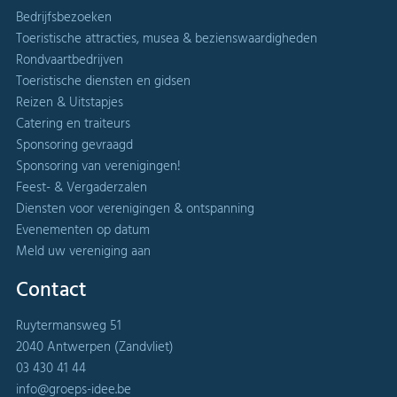
Bedrijfsbezoeken
Toeristische attracties, musea & bezienswaardigheden
Rondvaartbedrijven
Toeristische diensten en gidsen
Reizen & Uitstapjes
Catering en traiteurs
Sponsoring gevraagd
Sponsoring van verenigingen!
Feest- & Vergaderzalen
Diensten voor verenigingen & ontspanning
Evenementen op datum
Meld uw vereniging aan
Contact
Ruytermansweg 51
2040 Antwerpen (Zandvliet)
03 430 41 44
info@groeps-idee.be