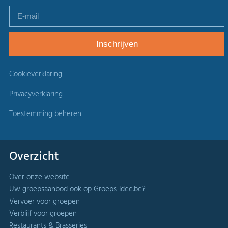
Cookieverklaring
Privacyverklaring
Toestemming beheren
Overzicht
Over onze website
Uw groepsaanbod ook op Groeps-Idee.be?
Vervoer voor groepen
Verblijf voor groepen
Restaurants & Brasseries