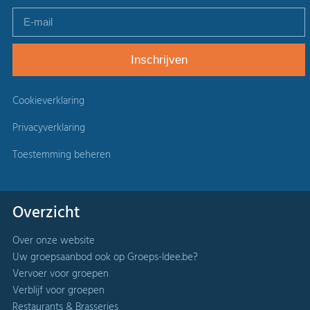
Cookieverklaring
Privacyverklaring
Toestemming beheren
Overzicht
Over onze website
Uw groepsaanbod ook op Groeps-Idee.be?
Vervoer voor groepen
Verblijf voor groepen
Restaurants & Brasseries