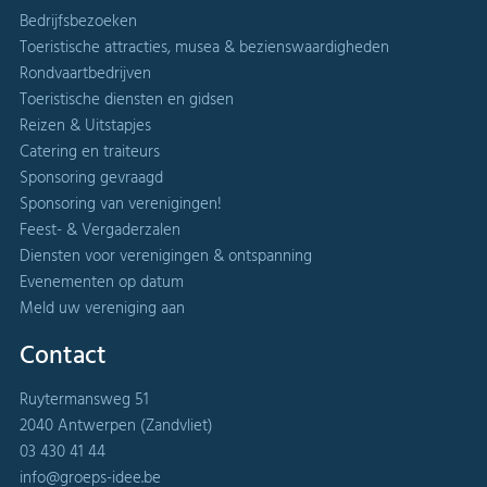
Bedrijfsbezoeken
Toeristische attracties, musea & bezienswaardigheden
Rondvaartbedrijven
Toeristische diensten en gidsen
Reizen & Uitstapjes
Catering en traiteurs
Sponsoring gevraagd
Sponsoring van verenigingen!
Feest- & Vergaderzalen
Diensten voor verenigingen & ontspanning
Evenementen op datum
Meld uw vereniging aan
Contact
Ruytermansweg 51
2040 Antwerpen (Zandvliet)
03 430 41 44
info@groeps-idee.be