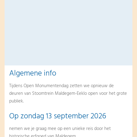
Algemene info
Tijdens Open Monumentendag zetten we opnieuw de
deuren van Stoomtrein Maldegem-Eeklo open voor het grote
publiek.
Op zondag 13 september 2026
nemen we je graag mee op een unieke reis door het
historische erfgoed van Maldegem.