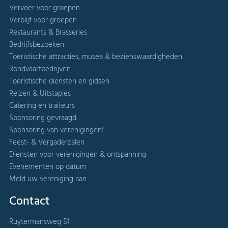
Vervoer voor groepen
Verblijf voor groepen
Restaurants & Brasseries
Bedrijfsbezoeken
Toeristische attracties, musea & bezienswaardigheden
Rondvaartbedrijven
Toeristische diensten en gidsen
Reizen & Uitstapjes
Catering en traiteurs
Sponsoring gevraagd
Sponsoring van verenigingen!
Feest- & Vergaderzalen
Diensten voor verenigingen & ontspanning
Evenementen op datum
Meld uw vereniging aan
Contact
Ruytermansweg 51