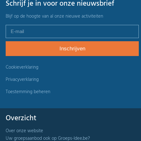
Schrijf je in voor onze nieuwsbrief
Blijf op de hoogte van al onze nieuwe activiteiten
Cookieverklaring
Privacyverklaring
Toestemming beheren
Overzicht
Over onze website
Uw groepsaanbod ook op Groeps-Idee.be?