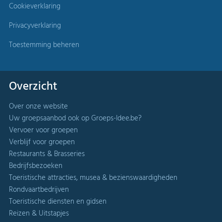
Cookieverklaring
Privacyverklaring
Toestemming beheren
Overzicht
Over onze website
Uw groepsaanbod ook op Groeps-Idee.be?
Vervoer voor groepen
Verblijf voor groepen
Restaurants & Brasseries
Bedrijfsbezoeken
Toeristische attracties, musea & bezienswaardigheden
Rondvaartbedrijven
Toeristische diensten en gidsen
Reizen & Uitstapjes