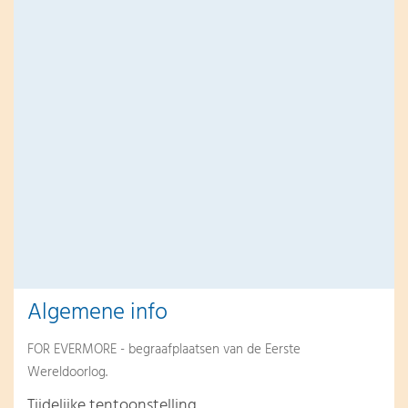
Algemene info
FOR EVERMORE - begraafplaatsen van de Eerste
Wereldoorlog.
Tijdelijke tentoonstelling