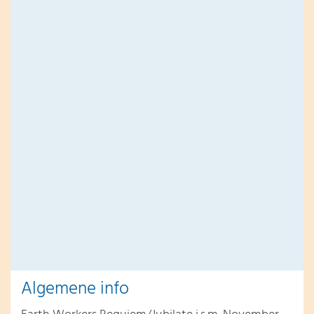
Algemene info