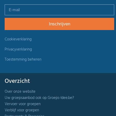
Cookieverklaring
Privacyverklaring
Toestemming beheren
Overzicht
Over onze website
Uw groepsaanbod ook op Groeps-Idee.be?
Vervoer voor groepen
Verblijf voor groepen