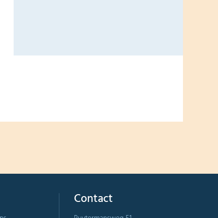
Contact