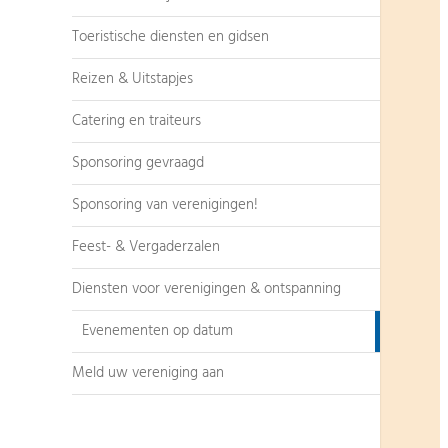
Toeristische diensten en gidsen
Reizen & Uitstapjes
Catering en traiteurs
Sponsoring gevraagd
Sponsoring van verenigingen!
Feest- & Vergaderzalen
Diensten voor verenigingen & ontspanning
Evenementen op datum
Meld uw vereniging aan