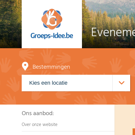
Eveneme
Bestemmingen
Ons aanbod:
Over onze website