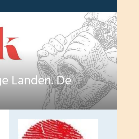
age Landen. De