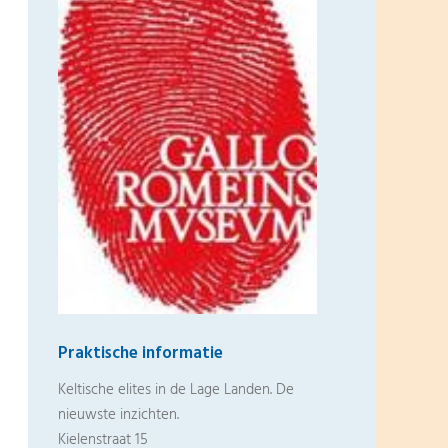
Praktische informatie
Keltische elites in de Lage Landen. De
nieuwste inzichten.
Kielenstraat 15