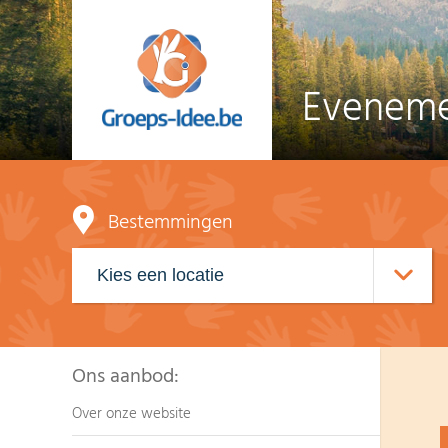
Eveneme
Bestemmingen
Ons aanbod:
Over onze website