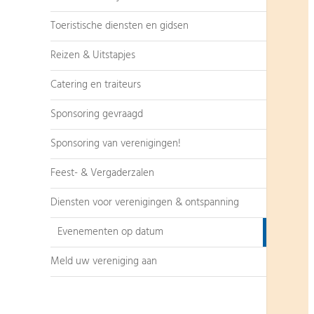
Toeristische diensten en gidsen
Reizen & Uitstapjes
Catering en traiteurs
Sponsoring gevraagd
Sponsoring van verenigingen!
Feest- & Vergaderzalen
Diensten voor verenigingen & ontspanning
Evenementen op datum
Meld uw vereniging aan