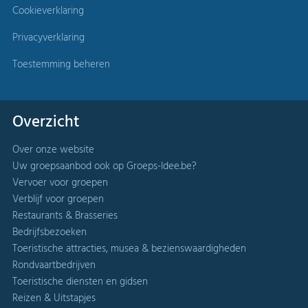
Cookieverklaring
Privacyverklaring
Toestemming beheren
Overzicht
Over onze website
Uw groepsaanbod ook op Groeps-Idee.be?
Vervoer voor groepen
Verblijf voor groepen
Restaurants & Brasseries
Bedrijfsbezoeken
Toeristische attracties, musea & bezienswaardigheden
Rondvaartbedrijven
Toeristische diensten en gidsen
Reizen & Uitstapjes