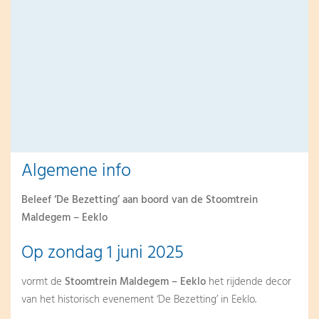
Algemene info
Beleef ‘De Bezetting’ aan boord van de Stoomtrein
Maldegem – Eeklo
Op zondag 1 juni 2025
vormt de
Stoomtrein Maldegem – Eeklo
het rijdende decor
van het historisch evenement ‘De Bezetting’ in Eeklo.