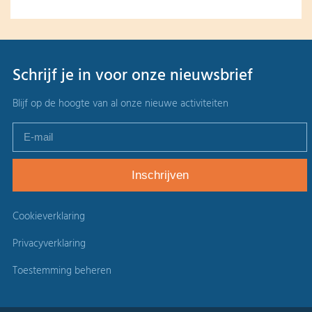
Schrijf je in voor onze nieuwsbrief
Blijf op de hoogte van al onze nieuwe activiteiten
Cookieverklaring
Privacyverklaring
Toestemming beheren