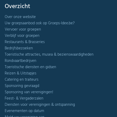
Overzicht
Over onze website
Uw groepsaanbod ook op Groeps-Idee.be?
Vervoer voor groepen
Verblijf voor groepen
Restaurants & Brasseries
Bedrijfsbezoeken
Toeristische attracties, musea & bezienswaardigheden
Rondvaartbedrijven
Toeristische diensten en gidsen
Reizen & Uitstapjes
Catering en traiteurs
Sponsoring gevraagd
Sponsoring van verenigingen!
Feest- & Vergaderzalen
Diensten voor verenigingen & ontspanning
Evenementen op datum